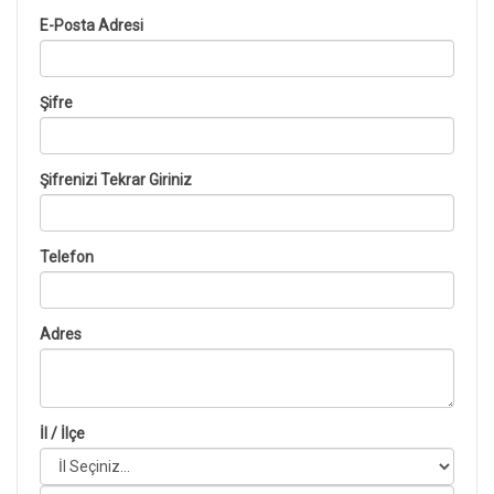
E-Posta Adresi
Şifre
Şifrenizi Tekrar Giriniz
Telefon
Adres
İl / İlçe