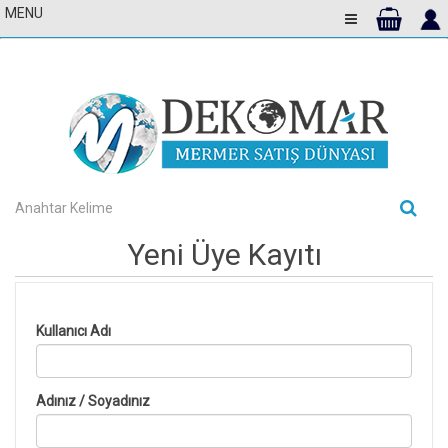
MENU
Toggle Navigati
Yeni Üye Kayıtı
Kullanıcı Adı
Adınız / Soyadınız