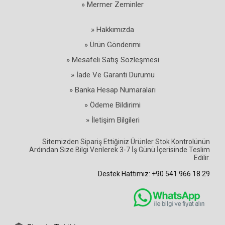
» Mermer Zeminler
» Hakkımızda
» Ürün Gönderimi
» Mesafeli Satış Sözleşmesi
» İade Ve Garanti Durumu
» Banka Hesap Numaraları
» Ödeme Bildirimi
» İletişim Bilgileri
Sitemizden Sipariş Ettiğiniz Ürünler Stok Kontrolünün
Ardından Size Bilgi Verilerek 3-7 İş Günü İçerisinde Teslim
Edilir.
Destek Hattımız: +90 541 966 18 29